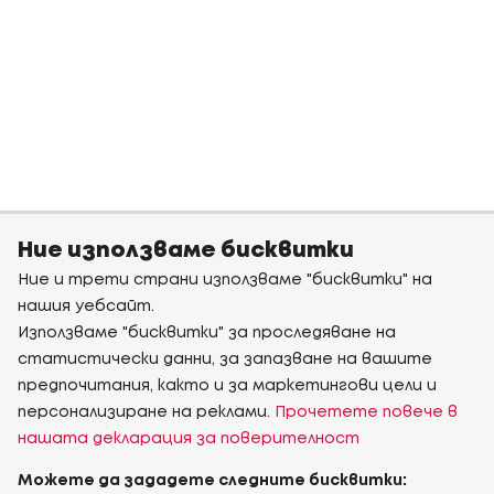
Ние използваме бисквитки
Ние и трети страни използваме "бисквитки" на
нашия уебсайт.
Използваме "бисквитки" за проследяване на
статистически данни, за запазване на вашите
предпочитания, както и за маркетингови цели и
персонализиране на реклами.
Прочетете повече в
нашата декларация за поверителност
Можете да зададете следните бисквитки: