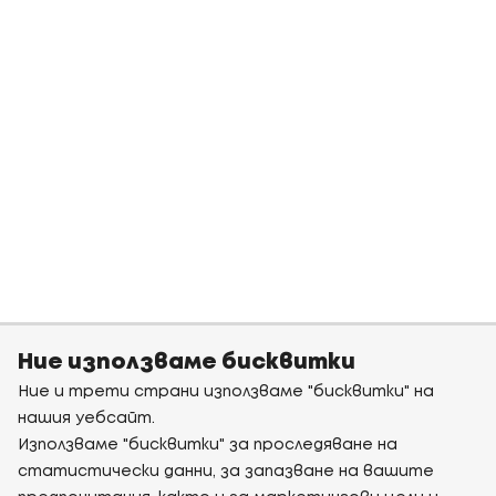
Ние използваме бисквитки
Ние и трети страни използваме "бисквитки" на
нашия уебсайт.
Използваме "бисквитки" за проследяване на
статистически данни, за запазване на вашите