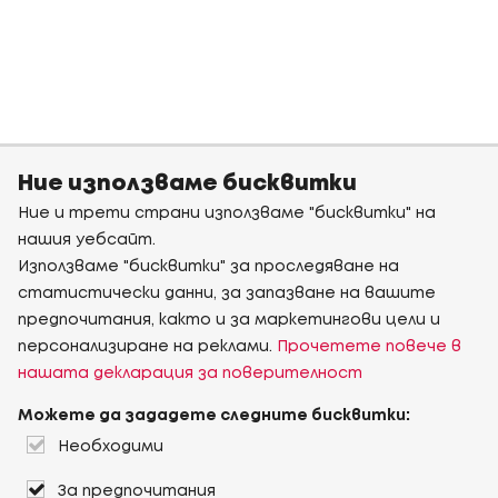
Ние използваме бисквитки
Ние и трети страни използваме "бисквитки" на
нашия уебсайт.
Използваме "бисквитки" за проследяване на
статистически данни, за запазване на вашите
предпочитания, както и за маркетингови цели и
персонализиране на реклами.
Прочетете повече в
нашата декларация за поверителност
Можете да зададете следните бисквитки:
Необходими
За предпочитания