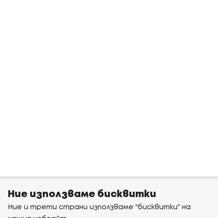
Ние използваме бисквитки
Ние и трети страни използваме "бисквитки" на