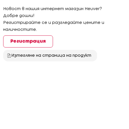
Новост в нашия интернет магазин Heuver?
Добре дошли!
Регистрирайте се и разгледайте цените и
наличностите.
Регистрация
Изтегляне на страница на продукт