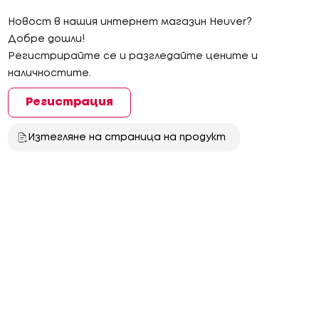
Новост в нашия интернет магазин Heuver?
Добре дошли!
Регистрирайте се и разгледайте цените и
наличностите.
Регистрация
Изтегляне на страница на продукт