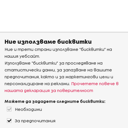
Ние използваме бисквитки
Ние и трети страни използваме "бисквитки" на
нашия уебсайт.
Използваме "бисквитки" за проследяване на
статистически данни, за запазване на вашите
предпочитания, както и за маркетингови цели и
персонализиране на реклами.
Прочетете повече в
нашата декларация за поверителност
Можете да зададете следните бисквитки:
Необходими
За предпочитания