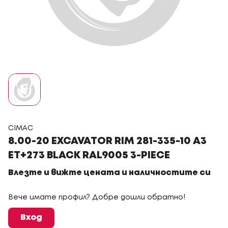
CIMAC
8.00-20 EXCAVATOR RIM 281-335-10 A3
ET+273 BLACK RAL9005 3-PIECE
Влезте и вижте цената и наличностите си
Вече имате профил? Добре дошли обратно!
Вход