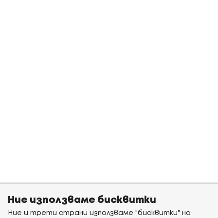
Ние използваме бисквитки
Ние и трети страни използваме "бисквитки" на