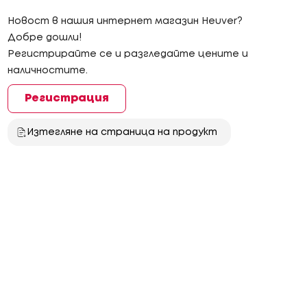
Новост в нашия интернет магазин Heuver?
Добре дошли!
Регистрирайте се и разгледайте цените и
наличностите.
Регистрация
Изтегляне на страница на продукт