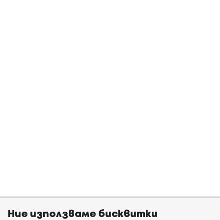
Ние използваме бисквитки