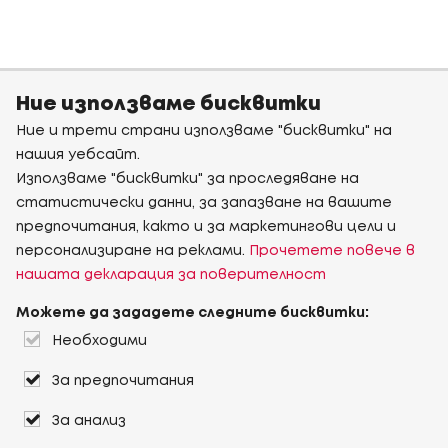
Ние използваме бисквитки
Ние и трети страни използваме "бисквитки" на
нашия уебсайт.
Използваме "бисквитки" за проследяване на
статистически данни, за запазване на вашите
предпочитания, както и за маркетингови цели и
персонализиране на реклами.
Прочетете повече в
нашата декларация за поверителност
Можете да зададете следните бисквитки:
Необходими
За предпочитания
За анализ