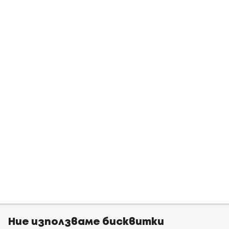
Ние използваме бисквитки