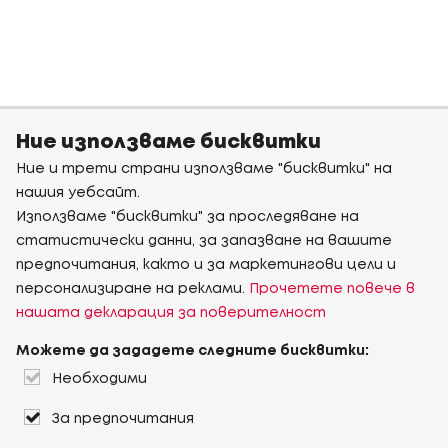
Ние използваме бисквитки
Ние и трети страни използваме "бисквитки" на
нашия уебсайт.
Използваме "бисквитки" за проследяване на
статистически данни, за запазване на вашите
предпочитания, както и за маркетингови цели и
персонализиране на реклами.
Прочетете повече в
нашата декларация за поверителност
Можете да зададете следните бисквитки:
Необходими
За предпочитания