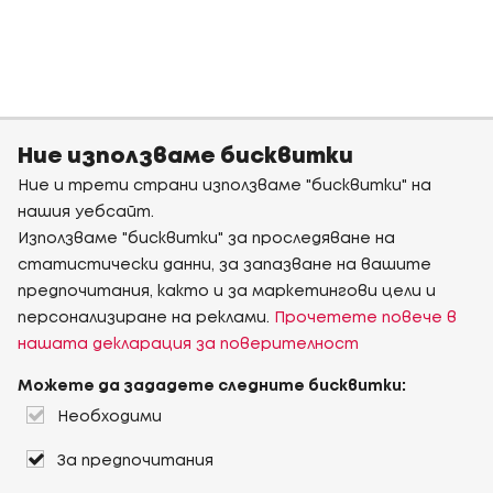
Ние използваме бисквитки
Ние и трети страни използваме "бисквитки" на
нашия уебсайт.
Използваме "бисквитки" за проследяване на
статистически данни, за запазване на вашите
предпочитания, както и за маркетингови цели и
персонализиране на реклами.
Прочетете повече в
нашата декларация за поверителност
Можете да зададете следните бисквитки:
Необходими
За предпочитания