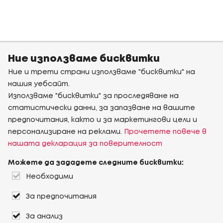
Ние използваме бисквитки
Ние и трети страни използваме "бисквитки" на
нашия уебсайт.
Използваме "бисквитки" за проследяване на
статистически данни, за запазване на вашите
предпочитания, както и за маркетингови цели и
персонализиране на реклами.
Прочетете повече в
нашата декларация за поверителност
Можете да зададете следните бисквитки:
Необходими
За предпочитания
За анализ