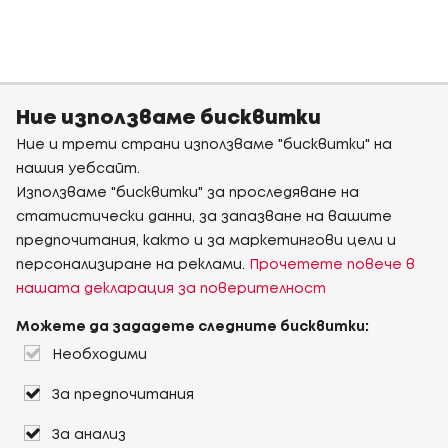
Ние използваме бисквитки
Ние и трети страни използваме "бисквитки" на
нашия уебсайт.
Използваме "бисквитки" за проследяване на
статистически данни, за запазване на вашите
предпочитания, както и за маркетингови цели и
персонализиране на реклами.
Прочетете повече в
нашата декларация за поверителност
Можете да зададете следните бисквитки:
Необходими
За предпочитания
За анализ