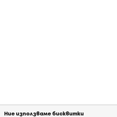
Ние използваме бисквитки