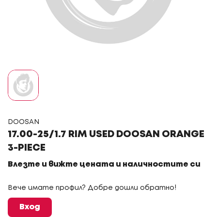
DOOSAN
17.00-25/1.7 RIM USED DOOSAN ORANGE
3-PIECE
Влезте и вижте цената и наличностите си
Вече имате профил? Добре дошли обратно!
Вход