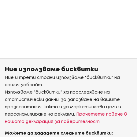
Ние използваме бисквитки
Ние и трети страни използваме "бисквитки" на
нашия уебсайт.
Използваме "бисквитки" за проследяване на
статистически данни, за запазване на вашите
предпочитания, както и за маркетингови цели и
персонализиране на реклами.
Прочетете повече в
нашата декларация за поверителност
Можете да зададете следните бисквитки: