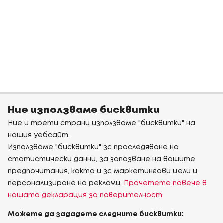
Ние използваме бисквитки
Ние и трети страни използваме "бисквитки" на
нашия уебсайт.
Използваме "бисквитки" за проследяване на
статистически данни, за запазване на вашите
предпочитания, както и за маркетингови цели и
персонализиране на реклами.
Прочетете повече в
нашата декларация за поверителност
Можете да зададете следните бисквитки: