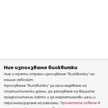
Ние използваме бисквитки
Ние и трети страни използваме "бисквитки" на
нашия уебсайт.
Използваме "бисквитки" за проследяване на
статистически данни, за запазване на вашите
предпочитания, както и за маркетингови цели и
персонализиране на реклами.
Прочетете повече в