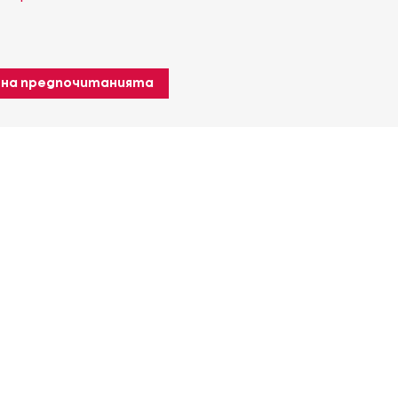
 на предпочитанията