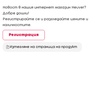
Новост в нашия интернет магазин Heuver?
Добре дошли!
Регистрирайте се и разгледайте цените и
наличностите.
Регистрация
Изтегляне на страница на продукт