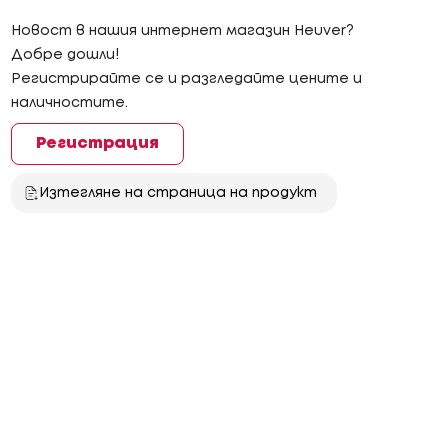
Новост в нашия интернет магазин Heuver?
Добре дошли!
Регистрирайте се и разгледайте цените и
наличностите.
Регистрация
Изтегляне на страница на продукт