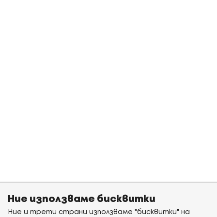
Ние използваме бисквитки
Ние и трети страни използваме "бисквитки" на