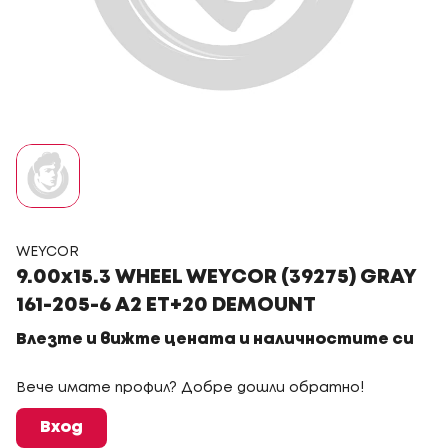
WEYCOR
9.00x15.3 WHEEL WEYCOR (39275) GRAY
161-205-6 A2 ET+20 DEMOUNT
Влезте и вижте цената и наличностите си
Вече имате профил? Добре дошли обратно!
Вход