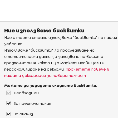
Ние използваме бисквитки
Ние и трети страни използваме "бисквитки" на нашия
уебсайт.
Използваме "бисквитки" за проследяване на
статистически данни, за запазване на вашите
предпочитания, както и за маркетингови цели и
персонализиране на реклами.
Прочетете повече в
нашата декларация за поверителност
Можете да зададете следните бисквитки:
Необходими
За предпочитания
За анализ