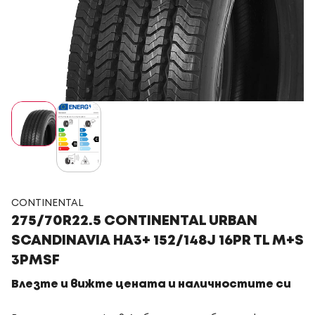
CONTINENTAL
275/70R22.5 CONTINENTAL URBAN
SCANDINAVIA HA3+ 152/148J 16PR TL M+S
3PMSF
Влезте и вижте цената и наличностите си