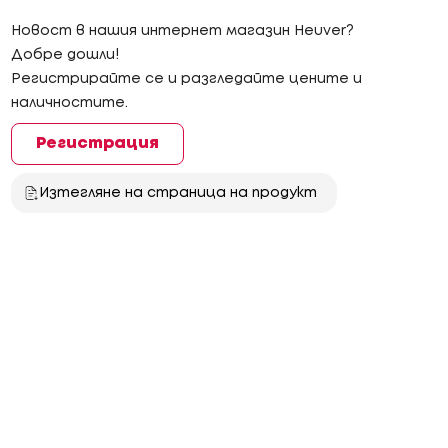
Новост в нашия интернет магазин Heuver?
Добре дошли!
Регистрирайте се и разгледайте цените и
наличностите.
Регистрация
Изтегляне на страница на продукт