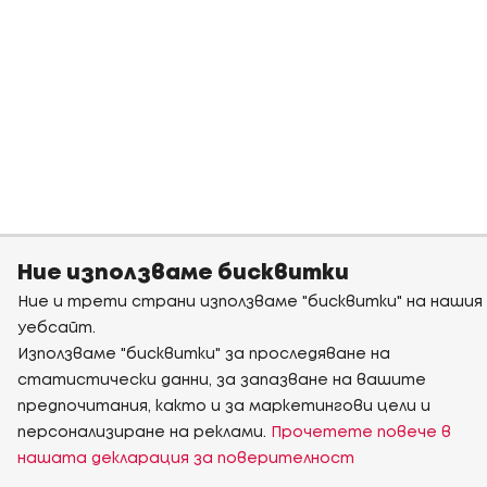
Ние използваме бисквитки
Ние и трети страни използваме "бисквитки" на нашия
уебсайт.
Използваме "бисквитки" за проследяване на
статистически данни, за запазване на вашите
предпочитания, както и за маркетингови цели и
персонализиране на реклами.
Прочетете повече в
нашата декларация за поверителност