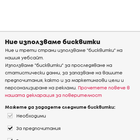
Ние използваме бисквитки
Ние и трети страни използваме "бисквитки" на
нашия уебсайт.
Използваме "бисквитки" за проследяване на
статистически данни, за запазване на вашите
предпочитания, както и за маркетингови цели и
персонализиране на реклами.
Прочетете повече в
нашата декларация за поверителност
Можете да зададете следните бисквитки:
Необходими
За предпочитания