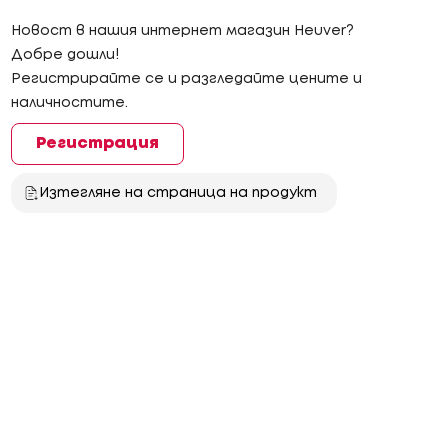
Новост в нашия интернет магазин Heuver?
Добре дошли!
Регистрирайте се и разгледайте цените и
наличностите.
Регистрация
Изтегляне на страница на продукт