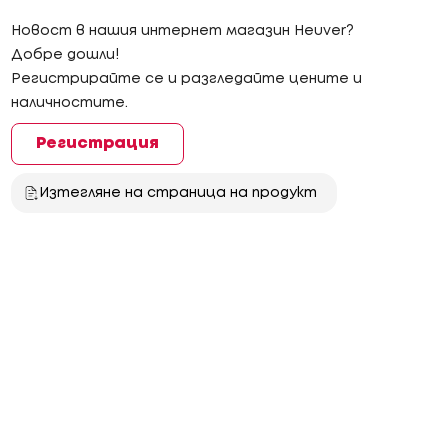
Новост в нашия интернет магазин Heuver?
Добре дошли!
Регистрирайте се и разгледайте цените и
наличностите.
Регистрация
Изтегляне на страница на продукт