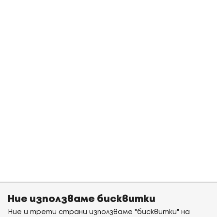
Ние използваме бисквитки
Ние и трети страни използваме "бисквитки" на