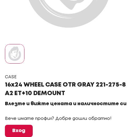
CASE
16x24 WHEEL CASE OTR GRAY 221-275-8
A2 ET+10 DEMOUNT
Влезте и вижте цената и наличностите си
Вече имате профил? Добре дошли обратно!
Вход