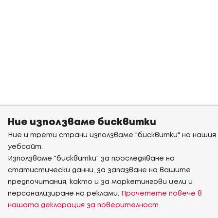
Ние използваме бисквитки
Ние и трети страни използваме "бисквитки" на нашия
уебсайт.
Използваме "бисквитки" за проследяване на
статистически данни, за запазване на вашите
предпочитания, както и за маркетингови цели и
персонализиране на реклами.
Прочетете повече в
нашата декларация за поверителност