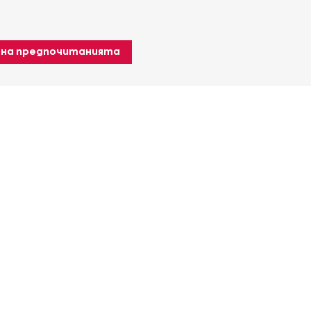
 на предпочитанията