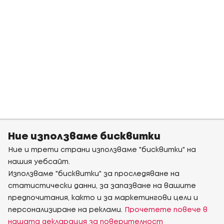
Ние използваме бисквитки
Ние и трети страни използваме "бисквитки" на
нашия уебсайт.
Използваме "бисквитки" за проследяване на
статистически данни, за запазване на вашите
предпочитания, както и за маркетингови цели и
персонализиране на реклами.
Прочетете повече в
нашата декларация за поверителност