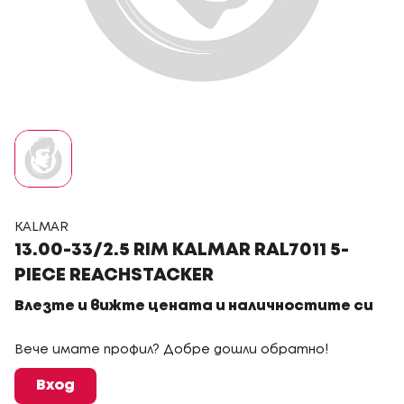
KALMAR
13.00-33/2.5 RIM KALMAR RAL7011 5-
PIECE REACHSTACKER
Влезте и вижте цената и наличностите си
Вече имате профил? Добре дошли обратно!
Вход