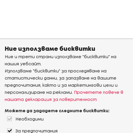
Ние използваме бисквитки
Ние и трети страни използваме "бисквитки" на
нашия уебсайт.
Използваме "бисквитки" за проследяване на
статистически данни, за запазване на вашите
предпочитания, както и за маркетингови цели и
персонализиране на реклами.
Прочетете повече в
нашата декларация за поверителност
Можете да зададете следните бисквитки:
Необходими
За предпочитания