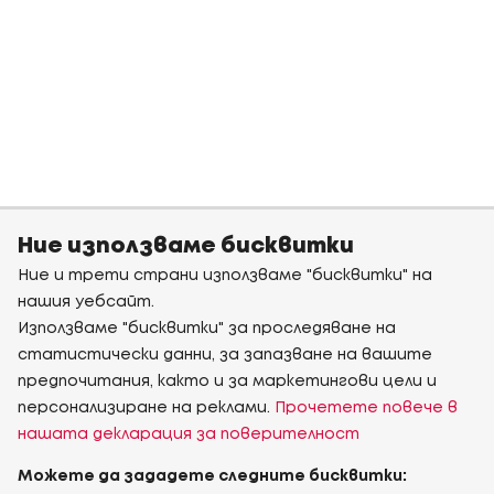
Ние използваме бисквитки
Ние и трети страни използваме "бисквитки" на
нашия уебсайт.
Използваме "бисквитки" за проследяване на
статистически данни, за запазване на вашите
предпочитания, както и за маркетингови цели и
персонализиране на реклами.
Прочетете повече в
нашата декларация за поверителност
Можете да зададете следните бисквитки: