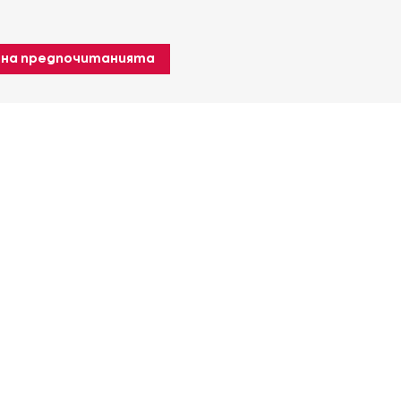
 на предпочитанията