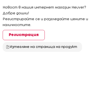
Новост в нашия интернет магазин Heuver?
Добре дошли!
Регистрирайте се и разгледайте цените и
наличностите.
Регистрация
Изтегляне на страница на продукт