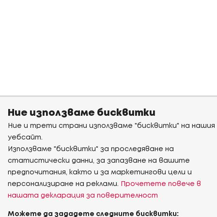
Ние използваме бисквитки
Ние и трети страни използваме "бисквитки" на нашия
уебсайт.
Използваме "бисквитки" за проследяване на
статистически данни, за запазване на вашите
предпочитания, както и за маркетингови цели и
персонализиране на реклами.
Прочетете повече в
нашата декларация за поверителност
Можете да зададете следните бисквитки: