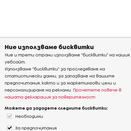
Ние използваме бисквитки
Ние и трети страни използваме "бисквитки" на нашия
уебсайт.
Използваме "бисквитки" за проследяване на
статистически данни, за запазване на вашите
предпочитания, както и за маркетингови цели и
персонализиране на реклами.
Прочетете повече в
нашата декларация за поверителност
Можете да зададете следните бисквитки:
Необходими
За предпочитания