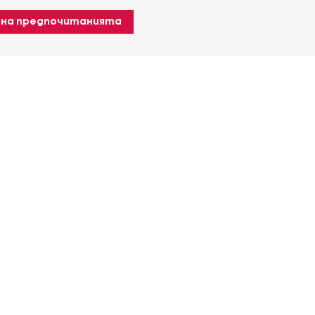
 на предпочитанията