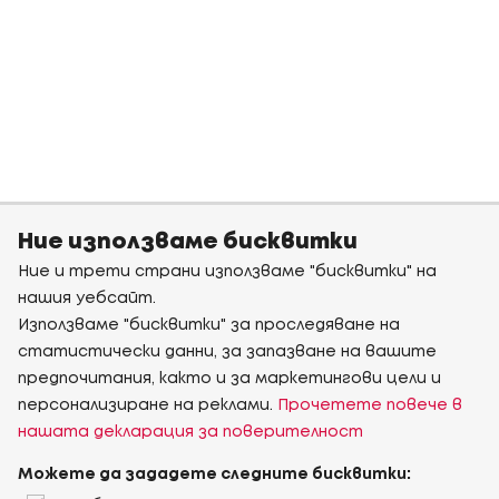
Ние използваме бисквитки
Ние и трети страни използваме "бисквитки" на
нашия уебсайт.
Използваме "бисквитки" за проследяване на
статистически данни, за запазване на вашите
предпочитания, както и за маркетингови цели и
персонализиране на реклами.
Прочетете повече в
нашата декларация за поверителност
Можете да зададете следните бисквитки: