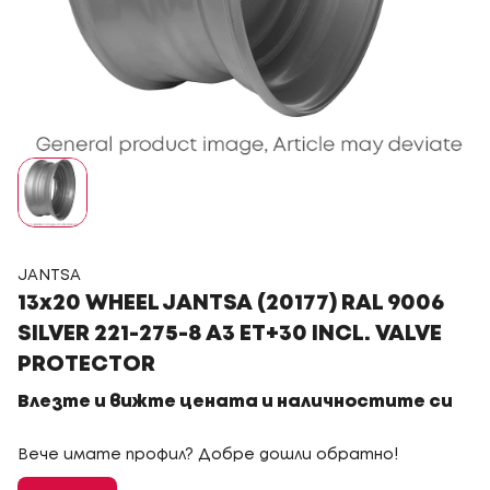
JANTSA
13x20 WHEEL JANTSA (20177) RAL 9006
SILVER 221-275-8 A3 ET+30 INCL. VALVE
PROTECTOR
Влезте и вижте цената и наличностите си
Вече имате профил? Добре дошли обратно!