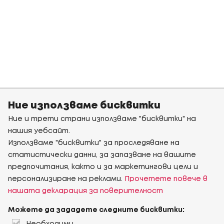
Ние използваме бисквитки
Ние и трети страни използваме "бисквитки" на
нашия уебсайт.
Използваме "бисквитки" за проследяване на
статистически данни, за запазване на вашите
предпочитания, както и за маркетингови цели и
персонализиране на реклами.
Прочетете повече в
нашата декларация за поверителност
Можете да зададете следните бисквитки: