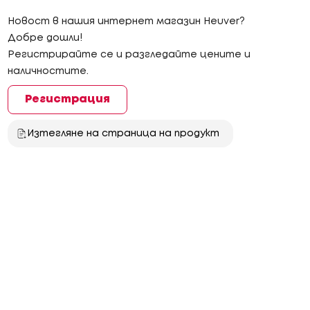
Новост в нашия интернет магазин Heuver?
Добре дошли!
Регистрирайте се и разгледайте цените и
наличностите.
Регистрация
Изтегляне на страница на продукт