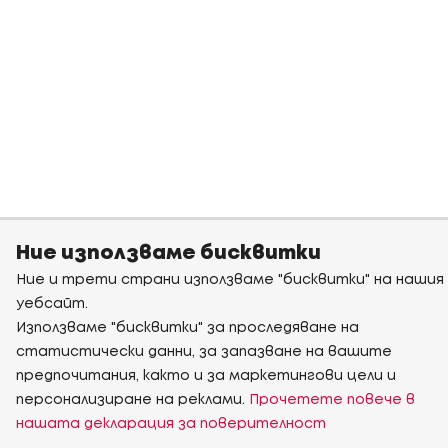
Ние използваме бисквитки
Ние и трети страни използваме "бисквитки" на нашия
уебсайт.
Използваме "бисквитки" за проследяване на
статистически данни, за запазване на вашите
предпочитания, както и за маркетингови цели и
персонализиране на реклами.
Прочетете повече в
нашата декларация за поверителност