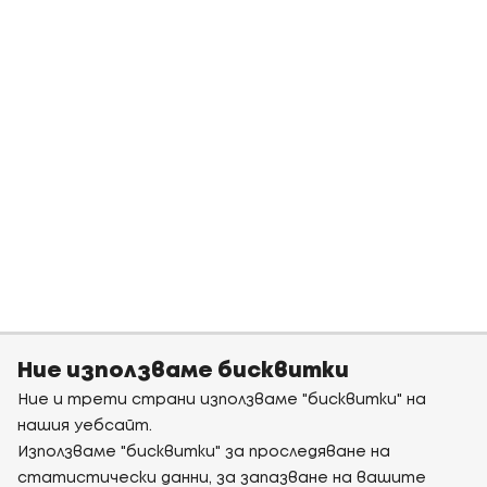
Ние използваме бисквитки
Ние и трети страни използваме "бисквитки" на
нашия уебсайт.
Използваме "бисквитки" за проследяване на
статистически данни, за запазване на вашите