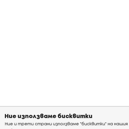
Ние използваме бисквитки
Ние и трети страни използваме "бисквитки" на нашия