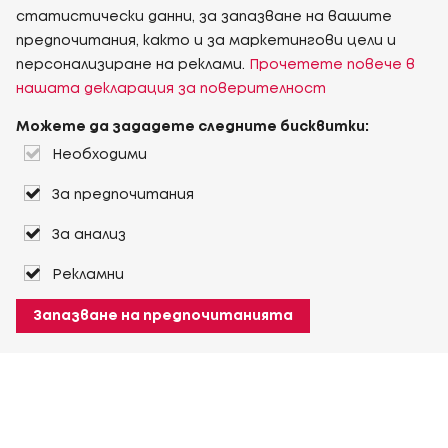
статистически данни, за запазване на вашите
предпочитания, както и за маркетингови цели и
персонализиране на реклами.
Прочетете повече в
нашата декларация за поверителност
Можете да зададете следните бисквитки:
Необходими
За предпочитания
За анализ
Рекламни
Запазване на предпочитанията