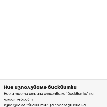
Ние използваме бисквитки
Ние и трети страни използваме "бисквитки" на
нашия уебсайт.
Използваме "бисквитки" за проследяване на