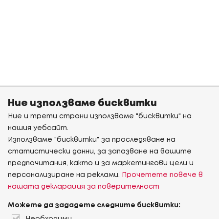
Ние използваме бисквитки
Ние и трети страни използваме "бисквитки" на
нашия уебсайт.
Използваме "бисквитки" за проследяване на
статистически данни, за запазване на вашите
предпочитания, както и за маркетингови цели и
персонализиране на реклами.
Прочетете повече в
нашата декларация за поверителност
Можете да зададете следните бисквитки: